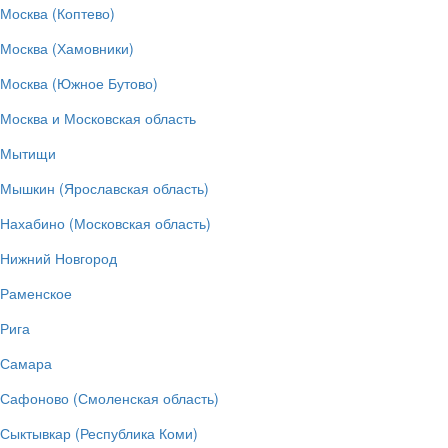
Москва (Коптево)
Москва (Хамовники)
Москва (Южное Бутово)
Москва и Московская область
Мытищи
Мышкин (Ярославская область)
Нахабино (Московская область)
Нижний Новгород
Раменское
Рига
Самара
Сафоново (Смоленская область)
Сыктывкар (Республика Коми)