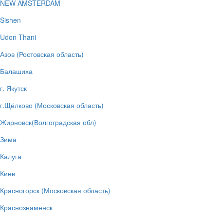
NEW AMSTERDAM
Sishen
Udon Thani
Азов (Ростовская область)
Балашиха
г. Якутск
г.Щёлково (Московская область)
Жирновск(Волгоградская обл)
Зима
Калуга
Киев
Красногорск (Московская область)
Краснознаменск