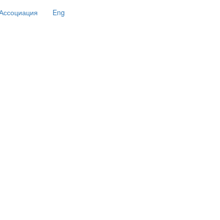
Ассоциация
Eng