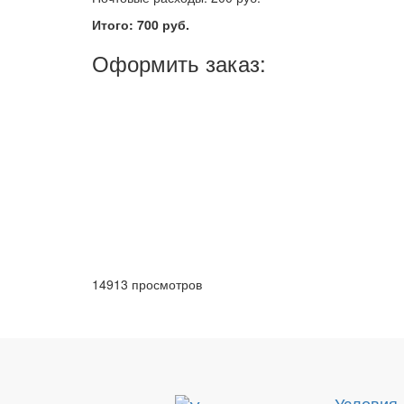
Итого: 700 руб.
Оформить заказ:
14913 просмотров
Условия 