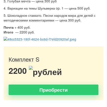
3. Голубая мечта — цена 300 руб
4. Вариации на темы Шульверка op. 1 — цена 500 руб.
5. Шоколадное стаккато. Песни народов мира для детей с
методическими комментариями — цена 300 руб.
Почта
+ 400 руб.
Итого
— 2200 руб.
Комплект S
2200
Приобрести