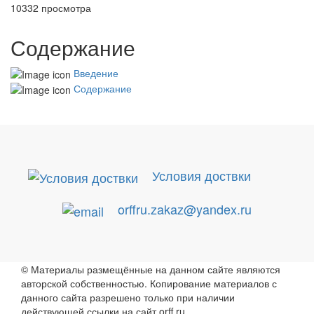
10332 просмотра
Содержание
Введение
Содержание
Условия доствки
orffru.zakaz@yandex.ru
© Материалы размещённые на данном сайте являются
авторской собственностью. Копирование материалов с
данного сайта разрешено только при наличии
действующей ссылки на сайт orff.ru