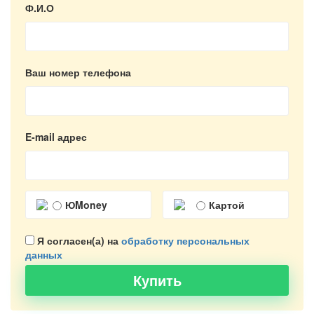
Ф.И.О
Ваш номер телефона
E-mail адрес
ЮMoney
Картой
Я согласен(а) на
обработку персональных
данных