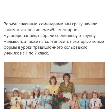
Воодушевленные семинарами мы сразу начали
заниматься по системе «Элементарное
музицирование», набрали специальную группу
малышей, а также начали вносить некоторые новые
формы в уроки традиционного сольфеджио
учеников с 1 по 7 класс.