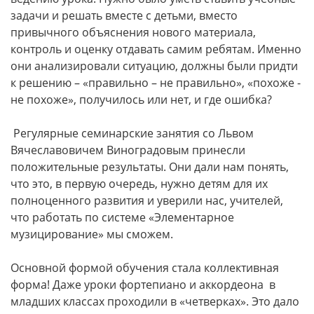
задачи и решать вместе с детьми, вместо
привычного объяснения нового материала,
контроль и оценку отдавать самим ребятам. Именно
они анализировали ситуацию, должны были придти
к решению – «правильно – не правильно», «похоже -
не похоже», получилось или нет, и где ошибка?
Регулярные семинарские занятия со Львом
Вячеславовичем Виноградовым принесли
положительные результаты. Они дали нам понять,
что это, в первую очередь, нужно детям для их
полноценного развития и уверили нас, учителей,
что работать по системе «Элементарное
музицирование» мы сможем.
Основной формой обучения стала коллективная
форма! Даже уроки фортепиано и аккордеона в
младших классах проходили в «четверках». Это дало