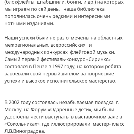
(блокфлейты, штабшпили, бонги, и др.) на которых
мы играем по сей день, наша библиотека
пополнилась очень редкими и интересными
нотными изданиями.
Наши успехи были не раз отмечены на областных,
межрегиональных, всероссийских и
международных конкурсах флейтовой музыки.
Самый первый фестиваль-конкурс «Сиринкс»
состоялся в Пензе в 1997 году, на котором ребята
завоевали свой первый диплом за творческие
успехи и высокое исполнительское мастерство.
В 2002 году состоялась незабываемая поездка г.
Москву на Форум «Одаренные дети», мы были
удостоены чести выступать в выставочном зале в
«Сокольниках», где иллюстрировали мастер- класс
Л.В.Виноградова.